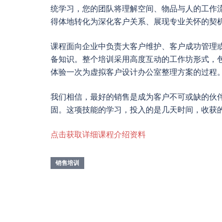
统学习，您的团队将理解空间、物品与人的工作
得体地转化为深化客户关系、展现专业关怀的契
课程面向企业中负责大客户维护、客户成功管理
备知识。整个培训采用高度互动的工作坊形式，
体验一次为虚拟客户设计办公室整理方案的过程
我们相信，最好的销售是成为客户不可或缺的伙
固。这项技能的学习，投入的是几天时间，收获
点击获取详细课程介绍资料
销售培训