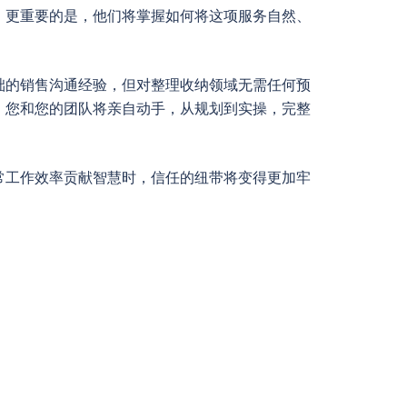
。更重要的是，他们将掌握如何将这项服务自然、
础的销售沟通经验，但对整理收纳领域无需任何预
。您和您的团队将亲自动手，从规划到实操，完整
常工作效率贡献智慧时，信任的纽带将变得更加牢