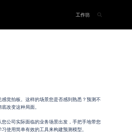
工作坊
凭感觉拍板。这样的场景您是否感到熟悉？预测不
彻底改变这种局面。
从您公司实际面临的业务场景出发，手把手地带您
学习使用简单有效的工具来构建预测模型。