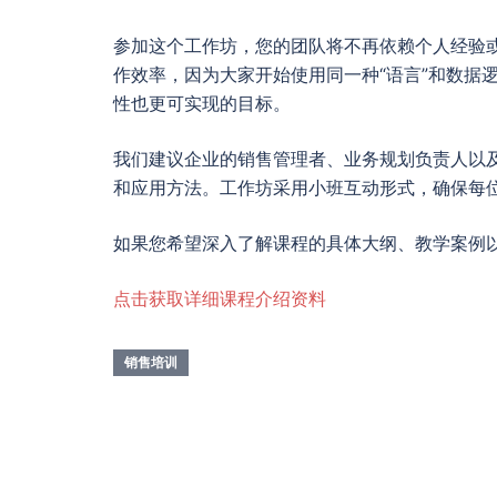
参加这个工作坊，您的团队将不再依赖个人经验
作效率，因为大家开始使用同一种“语言”和数据
性也更可实现的目标。
我们建议企业的销售管理者、业务规划负责人以
和应用方法。工作坊采用小班互动形式，确保每
如果您希望深入了解课程的具体大纲、教学案例
点击获取详细课程介绍资料
销售培训