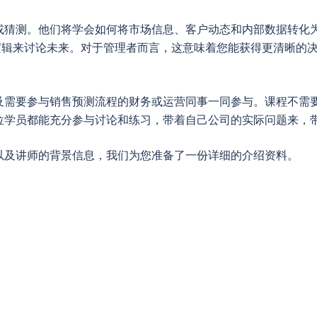
或猜测。他们将学会如何将市场信息、客户动态和内部数据转化
逻辑来讨论未来。对于管理者而言，这意味着您能获得更清晰的
及需要参与销售预测流程的财务或运营同事一同参与。课程不需
位学员都能充分参与讨论和练习，带着自己公司的实际问题来，
以及讲师的背景信息，我们为您准备了一份详细的介绍资料。