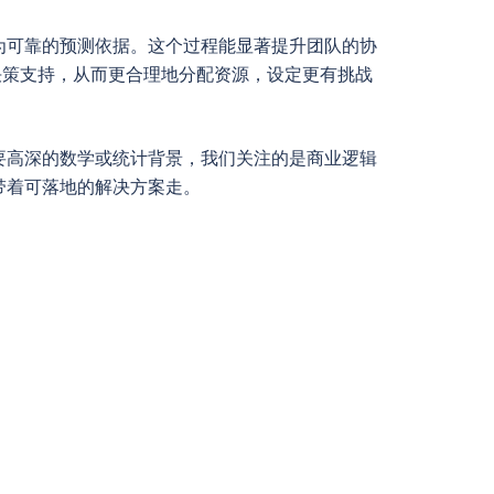
为可靠的预测依据。这个过程能显著提升团队的协
决策支持，从而更合理地分配资源，设定更有挑战
要高深的数学或统计背景，我们关注的是商业逻辑
带着可落地的解决方案走。