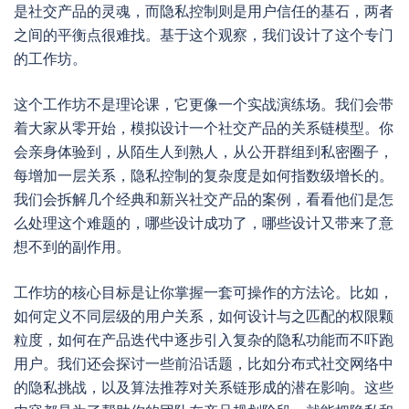
是社交产品的灵魂，而隐私控制则是用户信任的基石，两者
之间的平衡点很难找。基于这个观察，我们设计了这个专门
的工作坊。
这个工作坊不是理论课，它更像一个实战演练场。我们会带
着大家从零开始，模拟设计一个社交产品的关系链模型。你
会亲身体验到，从陌生人到熟人，从公开群组到私密圈子，
每增加一层关系，隐私控制的复杂度是如何指数级增长的。
我们会拆解几个经典和新兴社交产品的案例，看看他们是怎
么处理这个难题的，哪些设计成功了，哪些设计又带来了意
想不到的副作用。
工作坊的核心目标是让你掌握一套可操作的方法论。比如，
如何定义不同层级的用户关系，如何设计与之匹配的权限颗
粒度，如何在产品迭代中逐步引入复杂的隐私功能而不吓跑
用户。我们还会探讨一些前沿话题，比如分布式社交网络中
的隐私挑战，以及算法推荐对关系链形成的潜在影响。这些