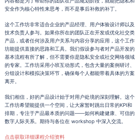
内容都是为了帮助你的团队在产品规划阶段，就能把隐私和
安全作为核心特性来思考，而不是事后补救的补丁。
这个工作坊非常适合企业的产品经理、用户体验设计师以及
技术负责人参与。如果你所在的团队正在开发或优化社交类
产品，或者任何涉及用户关系与内容分享的应用，这个工作
坊能提供直接的思路和工具。我们假设参与者对产品开发的
基本流程有所了解，但不需要你是隐私安全或社交网络领域
的专家。工作坊采用小班互动形式，包含大量的案例研讨、
分组设计和模拟决策环节，确保每个人都能带着具体的方案
离开。
我们相信，好的产品设计始于对用户处境的深刻理解。这个
工作坊希望能提供一个空间，让大家暂时跳出日常的KPI和
排期，专注于产品最本质的问题——如何构建健康、可信的
数字人际关系。期待与各位在 workshop 中深入交流。
点击获取详细课程介绍资料