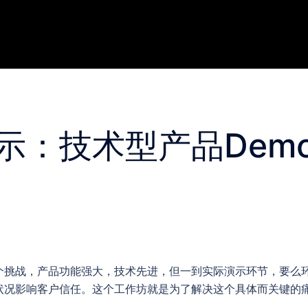
示：技术型产品Dem
个挑战，产品功能强大，技术先进，但一到实际演示环节，要么
状况影响客户信任。这个工作坊就是为了解决这个具体而关键的