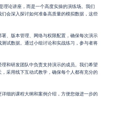
不是理论讲座，而是一个高度实操的演练场。我们
我们会深入探讨如何准备高质量的模拟数据，这些
部署、版本管理、网络与权限配置，确保每次演示
成测试数据。通过小组讨论和实战练习，参与者将
经理和研发团队中负责支持演示的成员。我们希望
天，采用线下互动式教学，确保每个人都有充分的
更详细的课程大纲和案例介绍，方便您做进一步的