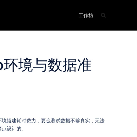
工作坊
o环境与数据准
环境搭建耗时费力，要么测试数据不够真实，无法
痛点设计的。