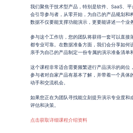
我们聚焦于技术型产品，特别是软件、SaaS、
会引导参与者，从零开始，为自己的产品规划和
数据不仅要能支撑功能演示，更要能讲述一个业
参与这个工作坊，您的团队将获得一套可以直接
都专业可靠。在数据准备方面，我们会分享如何
亲手为自己的产品制定一份专属的演示准备清单
这个课程非常适合需要频繁进行产品演示的岗位
参与者对自家产品有基本了解，并带着一个具体
动手和交流机会。
如果您正在为团队寻找能立刻提升演示专业度和
评估和决策。
点击获取详细课程介绍资料