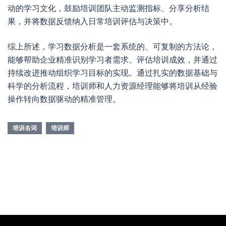
动的学习文化，鼓励培训团队主动监测指标、分享分析结
果，并将数据反馈纳入日常培训评估与决策中。
综上所述，学习数据分析是一套系统的、可复制的方法论，
能够帮助企业精准识别学习者需求、评估培训成效，并通过
持续改进推动组织学习目标的实现。通过扎实的数据基础与
科学的分析流程，培训师和人力资源经理能够将培训从经验
操作转向数据驱动的精准管理。
培训名词
培训师