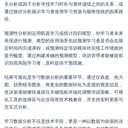
关分析或因子分析寻找学习时长与测评成绩之间的关系，或
通过路径分析揭示学习者使用学习资源与最终绩效的因果路
径。
预测性分析则运用机器学习或统计回归模型，对学习者未来
表现进行预测。典型的应用场景包括预测学习者是否会在规
定时间内完成课程，或预测特定培训模块对后续工作绩效的
提升幅度。通过构建准确的预测模型，培训管理者能够提前
识别高风险学习者，及时提供干预措施。
结果可视化是学习数据分析的重要环节。通过仪表盘、热力
图、趋势线等图表，将复杂的数据转化为直观的视觉信息，
使决策者能够快速抓住关键指标并据此调整培训策略。可视
化工具的选择应与企业现有技术栈兼容，并支持实时更新与
交互式分析。
学习数据分析不仅是技术手段，更是一种以数据为依据的决