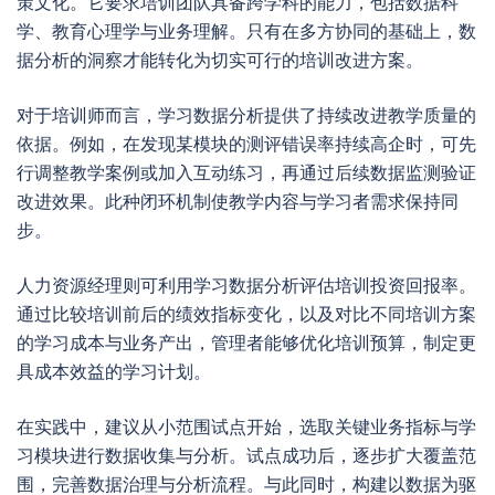
策文化。它要求培训团队具备跨学科的能力，包括数据科
学、教育心理学与业务理解。只有在多方协同的基础上，数
据分析的洞察才能转化为切实可行的培训改进方案。
对于培训师而言，学习数据分析提供了持续改进教学质量的
依据。例如，在发现某模块的测评错误率持续高企时，可先
行调整教学案例或加入互动练习，再通过后续数据监测验证
改进效果。此种闭环机制使教学内容与学习者需求保持同
步。
人力资源经理则可利用学习数据分析评估培训投资回报率。
通过比较培训前后的绩效指标变化，以及对比不同培训方案
的学习成本与业务产出，管理者能够优化培训预算，制定更
具成本效益的学习计划。
在实践中，建议从小范围试点开始，选取关键业务指标与学
习模块进行数据收集与分析。试点成功后，逐步扩大覆盖范
围，完善数据治理与分析流程。与此同时，构建以数据为驱