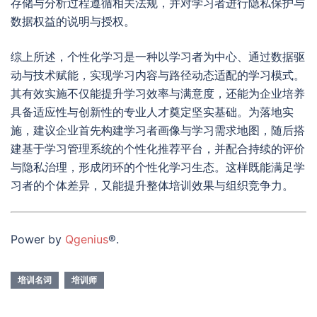
存储与分析过程遵循相关法规，并对学习者进行隐私保护与
数据权益的说明与授权。
综上所述，个性化学习是一种以学习者为中心、通过数据驱
动与技术赋能，实现学习内容与路径动态适配的学习模式。
其有效实施不仅能提升学习效率与满意度，还能为企业培养
具备适应性与创新性的专业人才奠定坚实基础。为落地实
施，建议企业首先构建学习者画像与学习需求地图，随后搭
建基于学习管理系统的个性化推荐平台，并配合持续的评价
与隐私治理，形成闭环的个性化学习生态。这样既能满足学
习者的个体差异，又能提升整体培训效果与组织竞争力。
Power by
Qgenius
®.
培训名词
培训师