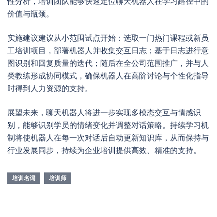
性分析，培训团队能够快速定位聊天机器人在学习路径中的
价值与瓶颈。
实施建议建议从小范围试点开始：选取一门热门课程或新员
工培训项目，部署机器人并收集交互日志；基于日志进行意
图识别和回复质量的迭代；随后在全公司范围推广，并与人
类教练形成协同模式，确保机器人在高阶讨论与个性化指导
时得到人力资源的支持。
展望未来，聊天机器人将进一步实现多模态交互与情感识
别，能够识别学员的情绪变化并调整对话策略。持续学习机
制将使机器人在每一次对话后自动更新知识库，从而保持与
行业发展同步，持续为企业培训提供高效、精准的支持。
培训名词
培训师