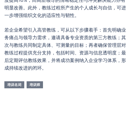
度提高10%，而高层领导的情绪稳定性与冲突解决能力亦有
明显改善。此外，教练过程所产生的个人成长与自信，可进
一步增强组织文化的适应性与韧性。
若企业希望引入高管教练，可从以下步骤着手：首先明确业
务痛点与领导力需求，邀请具备专业资质的第三方教练；其
次与教练共同制定具体、可测量的目标；再者确保管理层对
教练过程提供充分支持，包括时间、资源与信息透明度；最
后定期评估教练效果，并将成功案例纳入企业学习体系，形
成持续改进的闭环。
培训名词
培训师