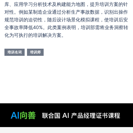
库、应用学习分析技术及构建能力地图，提升培训方案的针
对性。例如某制造企业通过分析生产事故数据，识别出操作
规范培训的迫切性，随后设计场景化模拟课程，使培训后安
全事故率降低40%。此类案例表明，培训部需将业务洞察转
化为可执行的培训解决方案。
培训名词
培训师