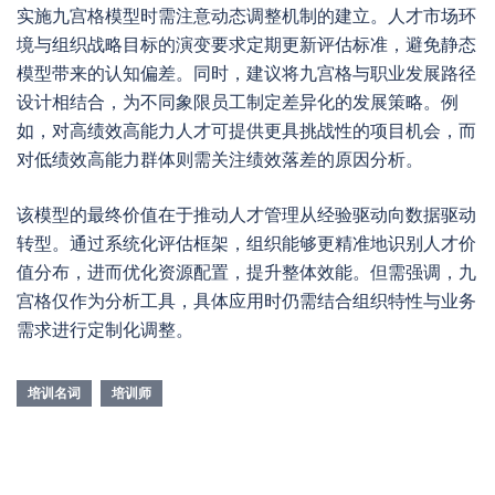
实施九宫格模型时需注意动态调整机制的建立。人才市场环
境与组织战略目标的演变要求定期更新评估标准，避免静态
模型带来的认知偏差。同时，建议将九宫格与职业发展路径
设计相结合，为不同象限员工制定差异化的发展策略。例
如，对高绩效高能力人才可提供更具挑战性的项目机会，而
对低绩效高能力群体则需关注绩效落差的原因分析。
该模型的最终价值在于推动人才管理从经验驱动向数据驱动
转型。通过系统化评估框架，组织能够更精准地识别人才价
值分布，进而优化资源配置，提升整体效能。但需强调，九
宫格仅作为分析工具，具体应用时仍需结合组织特性与业务
需求进行定制化调整。
培训名词
培训师