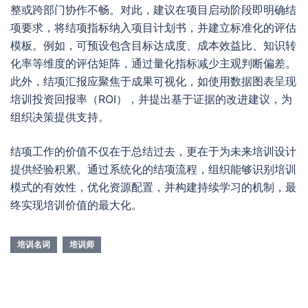
整或跨部门协作不畅。对此，建议在项目启动阶段即明确结
项要求，将结项指标纳入项目计划书，并建立标准化的评估
模板。例如，可预设包含目标达成度、成本效益比、知识转
化率等维度的评估矩阵，通过量化指标减少主观判断偏差。
此外，结项汇报应聚焦于成果可视化，如使用数据图表呈现
培训投资回报率（ROI），并提出基于证据的改进建议，为
组织决策提供支持。
结项工作的价值不仅在于总结过去，更在于为未来培训设计
提供经验积累。通过系统化的结项流程，组织能够识别培训
模式的有效性，优化资源配置，并构建持续学习的机制，最
终实现培训价值的最大化。
培训名词
培训师