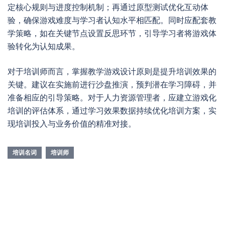
定核心规则与进度控制机制；再通过原型测试优化互动体
验，确保游戏难度与学习者认知水平相匹配。同时应配套教
学策略，如在关键节点设置反思环节，引导学习者将游戏体
验转化为认知成果。
对于培训师而言，掌握教学游戏设计原则是提升培训效果的
关键。建议在实施前进行沙盘推演，预判潜在学习障碍，并
准备相应的引导策略。对于人力资源管理者，应建立游戏化
培训的评估体系，通过学习效果数据持续优化培训方案，实
现培训投入与业务价值的精准对接。
培训名词
培训师