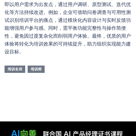
即以用户需求为出发点，通过用户调研、原型测试、迭代优
化等方法持续改进。例如，企业可借助问卷调查与可用性测
试识别培训平台的痛点，通过模块化内容设计与实时反馈功
能增强用户参与感。同时，需平衡功能完整性与操作简便
性，避免因过度复杂化而削弱用户体验。最终，优质的用户
体验将转化为培训效果的可持续提升，助力组织实现能力建
设目标。
培训名词
培训师