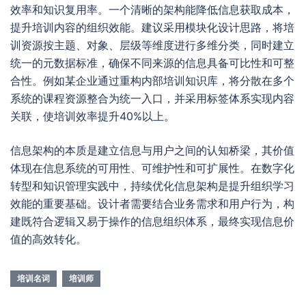
效率和知识复用率。一个清晰的架构能降低信息获取成本，
提升培训内容的组织效能。建议采用模块化设计思路，将培
训资源按主题、对象、层级等维度进行多维分类，同时建立
统一的元数据标准，确保不同来源的信息具备可比性和可整
合性。例如某企业通过重构内部培训知识库，将分散在多个
系统的课程资源整合为统一入口，并采用标签体系实现内容
关联，使培训效率提升40%以上。
信息架构的本质是建立信息与用户之间的认知桥梁，其价值
体现在信息系统的可用性、可维护性和可扩展性。在数字化
转型和知识管理实践中，持续优化信息架构是提升组织学习
效能的重要基础。设计者需要结合业务需求和用户行为，构
建既符合逻辑又易于操作的信息组织体系，最终实现信息价
值的高效转化。
培训名词
培训师