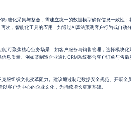
的标准化采集与整合，需建立统一的数据模型确保信息一致性；
；再次，智能化工具的应用，如通过AI算法预测客户行为或自动
。
。初期可聚焦核心业务场景，如客户服务与销售管理，选择模块化
信息质量。例如某制造企业通过CRM系统整合客户订单与售后
及克服组织文化变革阻力。建议通过制定数据安全规范、开展全
塑造以客户为中心的企业文化，为持续增长奠定基础。