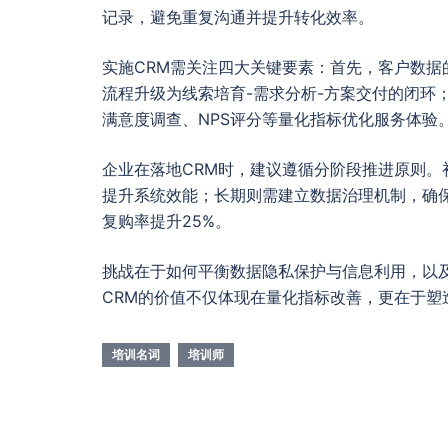
记录，避免重复沟通并提升转化效率。
实施CRM需关注四大关键要素：首先，客户数据
流程升级为线索培育-需求分析-方案交付的闭环
满意度调查、NPS评分等量化指标优化服务体验
企业在落地CRM时，建议遵循分阶段推进原则
提升系统效能；长期则需建立数据治理机制，确保
复购率提升25%。
挑战在于如何平衡数据隐私保护与信息利用，以
CRM的价值不仅体现在量化指标改善，更在于
培训名词
培训师