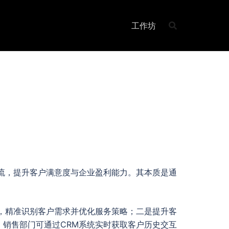
工作坊
流，提升客户满意度与企业盈利能力。其本质是通
，精准识别客户需求并优化服务策略；二是提升客
销售部门可通过CRM系统实时获取客户历史交互