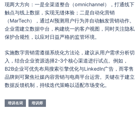
现两大方向：一是全渠道整合（omnichannel），打通线下
触点与线上数据，实现无缝体验；二是自动化营销
（MarTech），通过AI预测用户行为并自动触发营销动作。
企业需建立数据中台，构建统一的客户视图，同时关注隐私
保护合规性，以应对日益严格的监管环境。
实施数字营销需遵循系统化方法论，建议从用户需求分析切
入，结合企业资源选择2-3个核心渠道进行试点。例如，
B2B企业可优先布局搜索引擎优化与LinkedIn广告，而零售
品牌则可聚焦社媒内容营销与电商平台运营。关键在于建立
数据反馈机制，持续迭代策略以适配市场变化。
培训名词
培训师