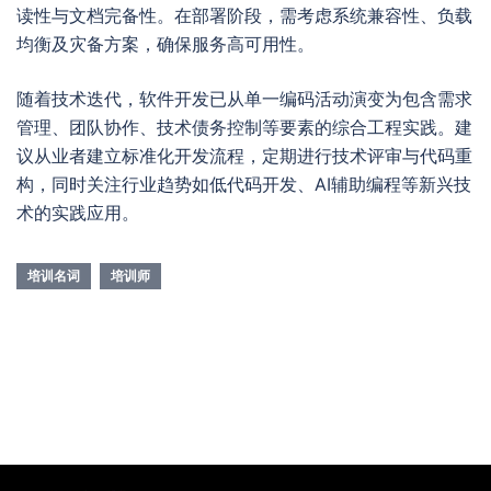
读性与文档完备性。在部署阶段，需考虑系统兼容性、负载
均衡及灾备方案，确保服务高可用性。
随着技术迭代，软件开发已从单一编码活动演变为包含需求
管理、团队协作、技术债务控制等要素的综合工程实践。建
议从业者建立标准化开发流程，定期进行技术评审与代码重
构，同时关注行业趋势如低代码开发、AI辅助编程等新兴技
术的实践应用。
培训名词
培训师