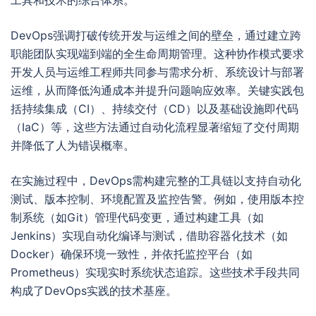
工具和技术的综合体系。
DevOps强调打破传统开发与运维之间的壁垒，通过建立跨
职能团队实现端到端的全生命周期管理。这种协作模式要求
开发人员与运维工程师共同参与需求分析、系统设计与部署
运维，从而降低沟通成本并提升问题响应效率。关键实践包
括持续集成（CI）、持续交付（CD）以及基础设施即代码
（IaC）等，这些方法通过自动化流程显著缩短了交付周期
并降低了人为错误概率。
在实施过程中，DevOps需构建完整的工具链以支持自动化
测试、版本控制、环境配置及监控告警。例如，使用版本控
制系统（如Git）管理代码变更，通过构建工具（如
Jenkins）实现自动化编译与测试，借助容器化技术（如
Docker）确保环境一致性，并依托监控平台（如
Prometheus）实现实时系统状态追踪。这些技术手段共同
构成了DevOps实践的技术基座。