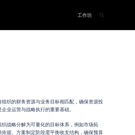
工作坊
将组织的财务资源与业务目标相匹配，确保资源投
是企业运营与战略执行的重要基础。
组织战略分解为可量化的目标体系，例如市场拓
供依据。方案制定阶段需平衡收支结构，确保预算