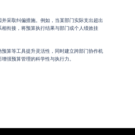
因并采取纠偏措施。例如，当某部门实际支出超出
系相衔接，将预算执行结果与部门或个人绩效挂
动预算等工具提升灵活性，同时建立跨部门协作机
而增强预算管理的科学性与执行力。