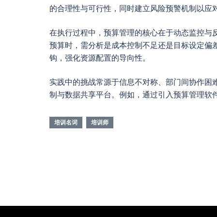
的合理性与可行性，同时建立风险预警机制以应
在执行过程中，预算管理的核心在于动态监控与
预算时，需分析是成本控制不足还是目标设定偏
钩，强化资源配置的导向性。
实践中的挑战常源于信息不对称、部门间协作困
制与数据共享平台。例如，通过引入预算管理软
培训名词
培训师