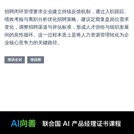
招聘闭环管理要求企业建立持续反馈机制，通过入职跟踪、
绩效考核与离职分析优化招聘策略。建议定期复盘岗位需求
变化，调整招聘渠道与评估标准，形成人才供给与组织发展
间的良性循环。这一过程本质上是将人力资源管理转化为企
业核心竞争力的关键路径。
培训名词
培训师