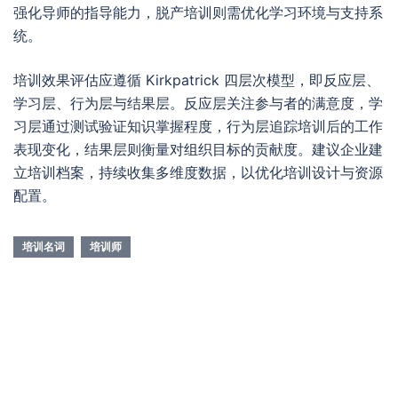
强化导师的指导能力，脱产培训则需优化学习环境与支持系
统。
培训效果评估应遵循 Kirkpatrick 四层次模型，即反应层、
学习层、行为层与结果层。反应层关注参与者的满意度，学
习层通过测试验证知识掌握程度，行为层追踪培训后的工作
表现变化，结果层则衡量对组织目标的贡献度。建议企业建
立培训档案，持续收集多维度数据，以优化培训设计与资源
配置。
培训名词
培训师