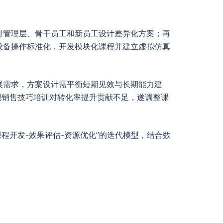
对管理层、骨干员工和新员工设计差异化方案；再
设备操作标准化，开发模块化课程并建立虚拟仿真
展需求，方案设计需平衡短期见效与长期能力建
现销售技巧培训对转化率提升贡献不足，遂调整课
程开发-效果评估-资源优化”的迭代模型，结合数