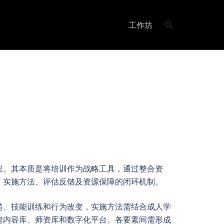
工作坊
架。其本质是将培训作为战略工具，通过整合资
、实施方法、评估反馈及资源保障的闭环机制。
递、技能训练和行为改变，实施方法需结合成人学
建内容库、师资库和数字化平台。各要素间需形成