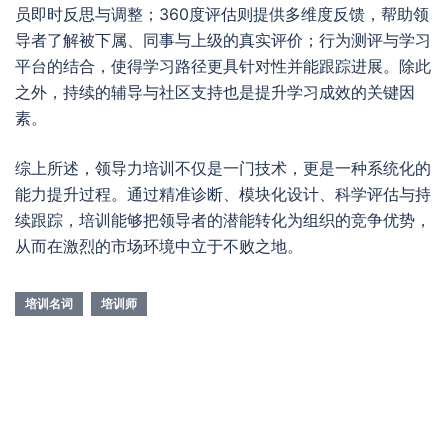
员即时反思与调整；360度评估则提供多维度反馈，帮助领
导者了解被下属、同事与上级的真实评价；行为测评与学习
平台的结合，使得学习路径更具针对性并能跟踪进展。除此
之外，持续的辅导与社区支持也是提升学习成效的关键因
素。
综上所述，领导力培训不仅是一门技术，更是一种系统化的
能力提升过程。通过精准诊断、模块化设计、科学评估与持
续跟踪，培训能够把领导者的潜能转化为组织的竞争优势，
从而在激烈的市场环境中立于不败之地。
培训名词
培训师