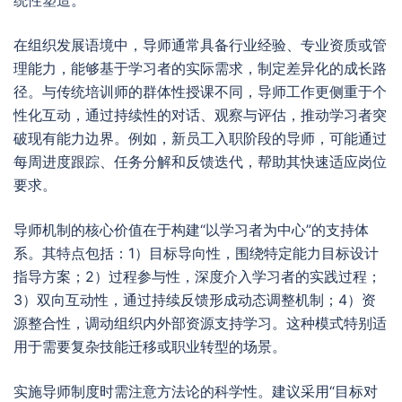
统性塑造。
在组织发展语境中，导师通常具备行业经验、专业资质或管
理能力，能够基于学习者的实际需求，制定差异化的成长路
径。与传统培训师的群体性授课不同，导师工作更侧重于个
性化互动，通过持续性的对话、观察与评估，推动学习者突
破现有能力边界。例如，新员工入职阶段的导师，可能通过
每周进度跟踪、任务分解和反馈迭代，帮助其快速适应岗位
要求。
导师机制的核心价值在于构建“以学习者为中心”的支持体
系。其特点包括：1）目标导向性，围绕特定能力目标设计
指导方案；2）过程参与性，深度介入学习者的实践过程；
3）双向互动性，通过持续反馈形成动态调整机制；4）资
源整合性，调动组织内外部资源支持学习。这种模式特别适
用于需要复杂技能迁移或职业转型的场景。
实施导师制度时需注意方法论的科学性。建议采用“目标对