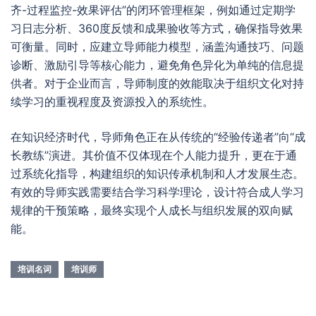
齐-过程监控-效果评估”的闭环管理框架，例如通过定期学
习日志分析、360度反馈和成果验收等方式，确保指导效果
可衡量。同时，应建立导师能力模型，涵盖沟通技巧、问题
诊断、激励引导等核心能力，避免角色异化为单纯的信息提
供者。对于企业而言，导师制度的效能取决于组织文化对持
续学习的重视程度及资源投入的系统性。
在知识经济时代，导师角色正在从传统的“经验传递者”向“成
长教练”演进。其价值不仅体现在个人能力提升，更在于通
过系统化指导，构建组织的知识传承机制和人才发展生态。
有效的导师实践需要结合学习科学理论，设计符合成人学习
规律的干预策略，最终实现个人成长与组织发展的双向赋
能。
培训名词
培训师