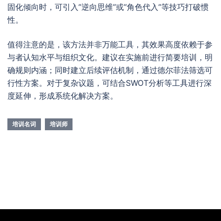
固化倾向时，可引入”逆向思维”或”角色代入”等技巧打破惯
性。
值得注意的是，该方法并非万能工具，其效果高度依赖于参
与者认知水平与组织文化。建议在实施前进行简要培训，明
确规则内涵；同时建立后续评估机制，通过德尔菲法筛选可
行性方案。对于复杂议题，可结合SWOT分析等工具进行深
度延伸，形成系统化解决方案。
培训名词
培训师