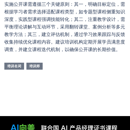
实施公开课需遵循三个关键原则：其一，明确目标定位，需
根据学习者需求选择适配课程类型，如专题型课程侧重知识
深度，实践型课程强调技能转化；其二，注重教学设计，需
平衡理论讲解与互动环节，采用翻转课堂、案例分析等多元
教学方法；其三，建立评估机制，通过学习效果跟踪与反馈
收集持续优化课程内容。建议培训机构定期开展学员满意度
调查，并建立课程迭代机制，以确保公开课的长期价值。
培训名词
培训师