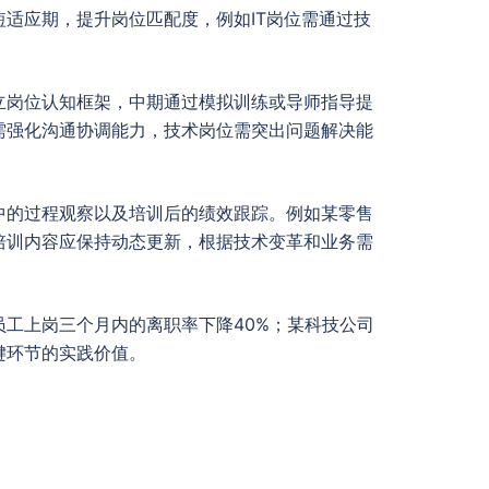
适应期，提升岗位匹配度，例如IT岗位需通过技
立岗位认知框架，中期通过模拟训练或导师指导提
需强化沟通协调能力，技术岗位需突出问题解决能
中的过程观察以及培训后的绩效跟踪。例如某零售
培训内容应保持动态更新，根据技术变革和业务需
工上岗三个月内的离职率下降40%；某科技公司
键环节的实践价值。