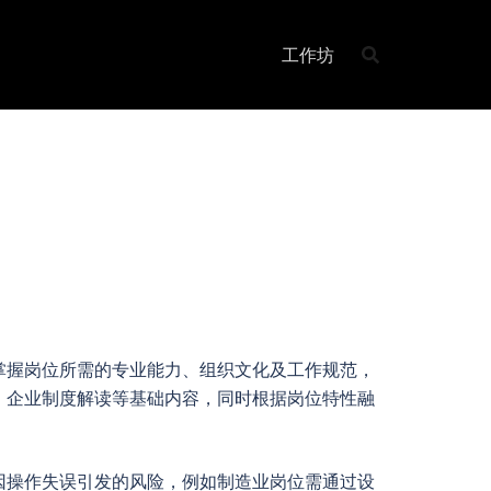
工作坊
掌握岗位所需的专业能力、组织文化及工作规范，
、企业制度解读等基础内容，同时根据岗位特性融
因操作失误引发的风险，例如制造业岗位需通过设