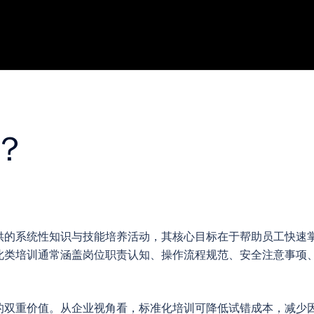
？
供的系统性知识与技能培养活动，其核心目标在于帮助员工快速
此类培训通常涵盖岗位职责认知、操作流程规范、安全注意事项
的双重价值。从企业视角看，标准化培训可降低试错成本，减少