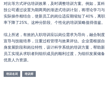
对比等方式评估培训效果，及时调整培训方案。例如，某科
技公司通过设置为期两周的渐进式培训计划，将理论学习与
实际操作相结合，使新员工的岗位适应期缩短了40%，离职
率下降了25%。这种分阶段、个性化的培训策略值得借鉴。
综上所述，有效的入职培训应以岗位需求为导向，融合制度
宣导与技能培养，注重过程管理与效果评估。企业需根据自
身发展阶段和岗位特性，设计科学系统的培训方案，帮助新
员工实现从求职者到组织成员的顺利过渡，为组织发展储备
优质人力资源。
培训名词
培训师