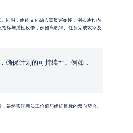
踪。同时，组织文化融入需贯穿始终，例如通过内
化指标与质性反馈，例如离职率、任务完成效率及
，确保计划的可持续性。例如，
程，最终实现新员工价值与组织目标的双向契合。