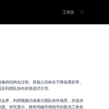
工作坊
转换的结构化过程。其核心目标在于降低离职率、
适应到团队协作的渐进式引导。
责边界，利用视频访谈展示团队协作场景，并提供
制度。研究显示，拥有明确导师指导的新员工角色