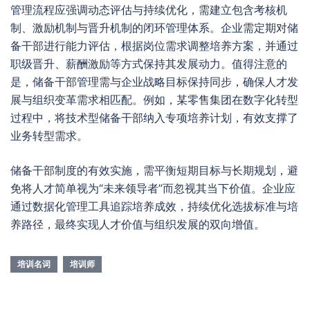
管理流程应强调动态评估与持续优化，需建立包含考核机
制、激励机制与晋升机制的闭环管理体系。企业需定期对储
备干部进行能力评估，根据岗位需求调整培养方案，并通过
职级晋升、薪酬激励等方式保持其发展动力。值得注意的
是，储备干部管理需与企业战略目标保持同步，确保人才发
展与组织变革需求相匹配。例如，某零售集团在数字化转型
过程中，将技术型储备干部纳入专项培养计划，有效支撑了
业务转型需求。
储备干部制度的有效实施，需平衡短期目标与长期规划，避
免将人才简单视为“未来领导者”而忽视其当下价值。企业应
通过数据化管理工具追踪培养成效，持续优化选拔标准与培
养路径，最终实现人才价值与组织发展的双向增值。
培训名词
培训师