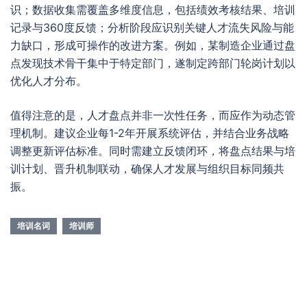
识；数据收集需覆盖多维度信息，包括绩效考核结果、培训
记录与360度反馈；分析阶段应识别关键人才流失风险与能
力缺口，形成可操作的改进方案。例如，某制造企业通过盘
点发现技术骨干集中于特定部门，遂制定跨部门轮岗计划以
优化人才分布。
值得注意的是，人才盘点并非一次性任务，而应作为动态管
理机制。建议企业每1-2年开展系统评估，并结合业务战略
调整更新评估标准。同时需建立反馈闭环，将盘点结果与培
训计划、晋升机制联动，确保人才发展与组织目标同频共
振。
培训名词
培训师