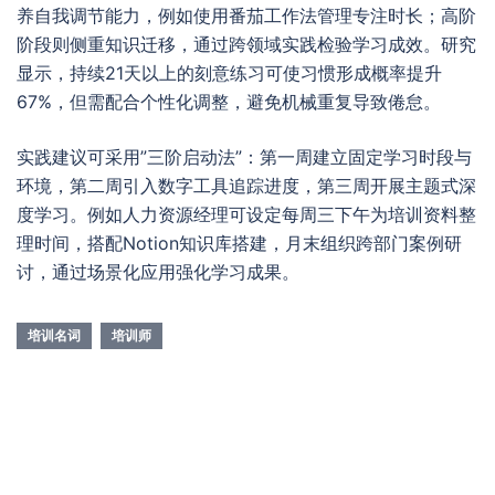
养自我调节能力，例如使用番茄工作法管理专注时长；高阶
阶段则侧重知识迁移，通过跨领域实践检验学习成效。研究
显示，持续21天以上的刻意练习可使习惯形成概率提升
67%，但需配合个性化调整，避免机械重复导致倦怠。
实践建议可采用”三阶启动法”：第一周建立固定学习时段与
环境，第二周引入数字工具追踪进度，第三周开展主题式深
度学习。例如人力资源经理可设定每周三下午为培训资料整
理时间，搭配Notion知识库搭建，月末组织跨部门案例研
讨，通过场景化应用强化学习成果。
培训名词
培训师