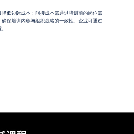
具降低边际成本；间接成本需通过培训前的岗位需
，确保培训内容与组织战略的一致性。企业可通过
置。