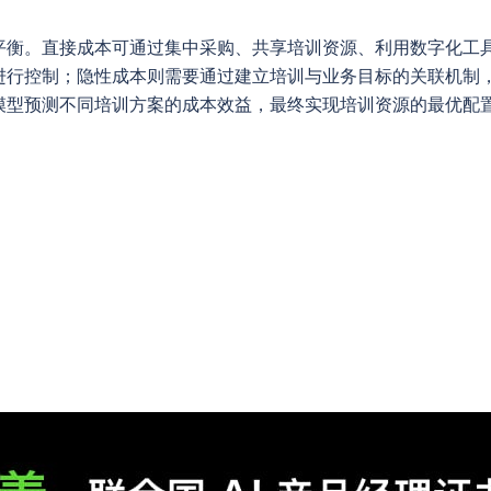
平衡。直接成本可通过集中采购、共享培训资源、利用数字化工
进行控制；隐性成本则需要通过建立培训与业务目标的关联机制
模型预测不同培训方案的成本效益，最终实现培训资源的最优配