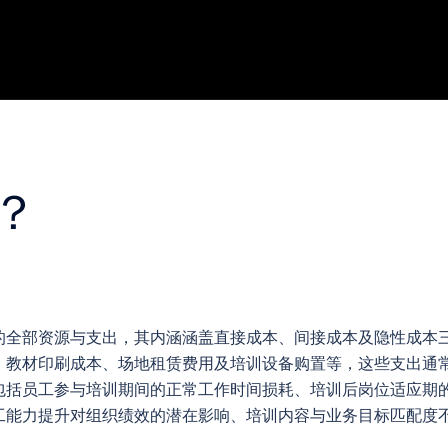
？
的全部资源与支出，其内涵涵盖直接成本、间接成本及隐性成本
、教材印刷成本、场地租赁费用及培训设备购置等，这些支出通
包括员工参与培训期间的正常工作时间损耗、培训后岗位适应期
工能力提升对组织绩效的潜在影响、培训内容与业务目标匹配度