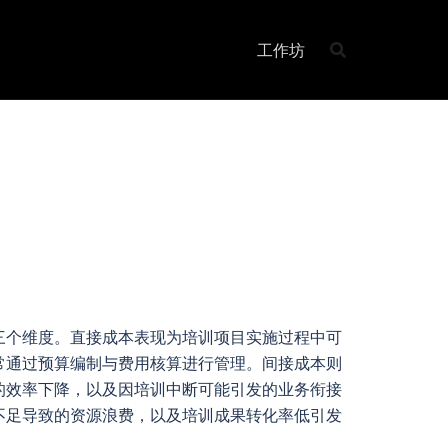
工作坊
三个维度。直接成本表现为培训项目实施过程中可
常通过预算编制与费用核算进行管理。间接成本则
的效率下降，以及因培训中断可能引发的业务衔接
不足导致的资源浪费，以及培训成果转化率低引发