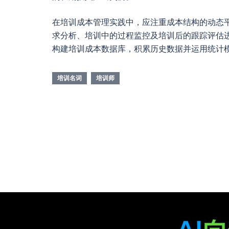
在培训成本管理实践中，应注重成本结构的动态
求分析、培训中的过程监控及培训后的跟踪评估
构建培训成本数据库，积累历史数据并运用统计
培训名词
培训师