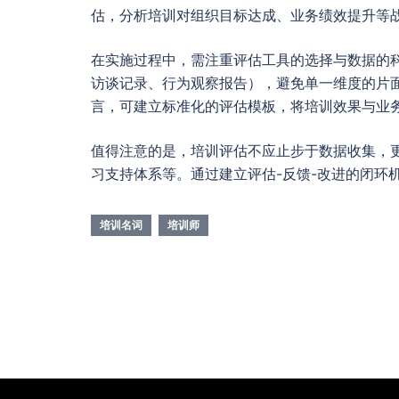
估，分析培训对组织目标达成、业务绩效提升等
在实施过程中，需注重评估工具的选择与数据的科学
访谈记录、行为观察报告），避免单一维度的片
言，可建立标准化的评估模板，将培训效果与业务
值得注意的是，培训评估不应止步于数据收集，
习支持体系等。通过建立评估-反馈-改进的闭环
培训名词
培训师