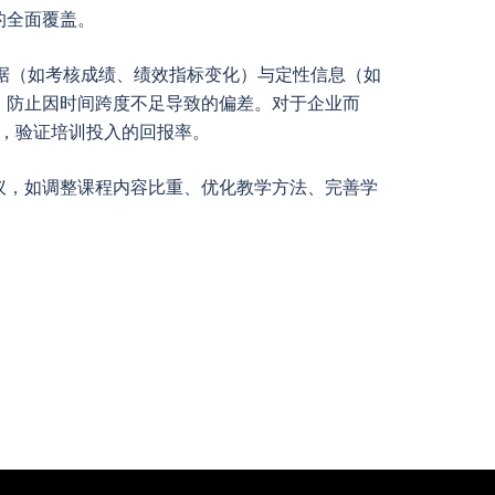
的全面覆盖。
量数据（如考核成绩、绩效指标变化）与定性信息（如
，防止因时间跨度不足导致的偏差。对于企业而
化，验证培训投入的回报率。
议，如调整课程内容比重、优化教学方法、完善学