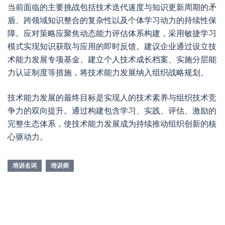
当前面临的主要挑战包括技术迭代速度与知识更新周期的矛
盾、跨领域知识整合的复杂性以及个体学习动力的持续性保
障。应对策略应聚焦动态能力评估体系构建，采用敏捷学习
模式实现知识获取与应用的即时反馈。建议企业通过设立技
术能力发展专项基金、建立个人技术成长档案、实施分层能
力认证制度等措施，将技术能力发展纳入组织战略规划。
技术能力发展的最终目标是实现人的技术素养与组织技术竞
争力的双向提升。通过构建包含学习、实践、评估、激励的
完整生态体系，使技术能力发展成为持续推动组织创新的核
心驱动力。
培训名词
培训师