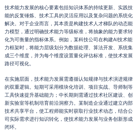
技术能力发展的核心要素包括知识体系的持续更新、实践技
能的反复锤炼、技术工具的灵活应用以及复杂问题的系统化
解决。对于企业而言，其本质是构建技术人才梯队的动态能
力模型，通过明确技术能力等级标准，将抽象的能力要求转
化为可衡量的指标体系。例如，某科技公司在构建AI技术能
力框架时，将能力层级划分为数据处理、算法开发、系统集
成三个维度，并为每个维度设置量化评估标准，使技术发展
路径可视化。
在实施层面，技术能力发展需遵循认知规律与技术演进规律
的双重逻辑。短期可采用模块化培训、项目实战、导师制等
工具快速提升基础能力；中长期则需通过技术社区建设、创
新实验室等机制培育前沿洞察力。某制造企业通过建立内部
技术共享平台，使工程师能实时获取行业技术动态，结合公
司实际需求进行知识转化，使技术能力发展与业务创新形成
闭环。