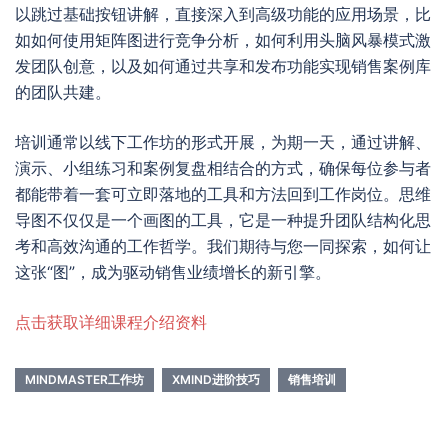
以跳过基础按钮讲解，直接深入到高级功能的应用场景，比
如如何使用矩阵图进行竞争分析，如何利用头脑风暴模式激
发团队创意，以及如何通过共享和发布功能实现销售案例库
的团队共建。
培训通常以线下工作坊的形式开展，为期一天，通过讲解、
演示、小组练习和案例复盘相结合的方式，确保每位参与者
都能带着一套可立即落地的工具和方法回到工作岗位。思维
导图不仅仅是一个画图的工具，它是一种提升团队结构化思
考和高效沟通的工作哲学。我们期待与您一同探索，如何让
这张“图”，成为驱动销售业绩增长的新引擎。
点击获取详细课程介绍资料
MINDMASTER工作坊
XMIND进阶技巧
销售培训